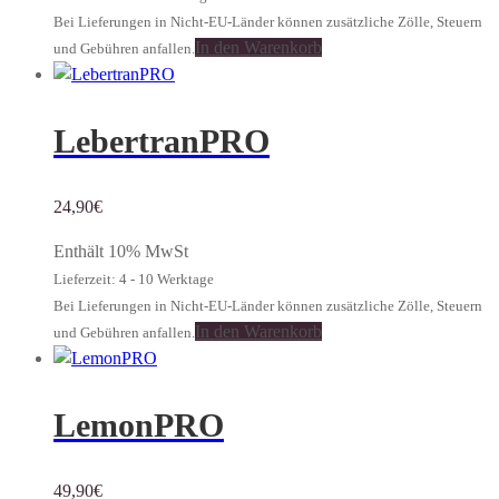
Bei Lieferungen in Nicht-EU-Länder können zusätzliche Zölle, Steuern
In den Warenkorb
und Gebühren anfallen.
LebertranPRO
24,90
€
Enthält 10% MwSt
Lieferzeit: 4 - 10 Werktage
Bei Lieferungen in Nicht-EU-Länder können zusätzliche Zölle, Steuern
In den Warenkorb
und Gebühren anfallen.
LemonPRO
49,90
€