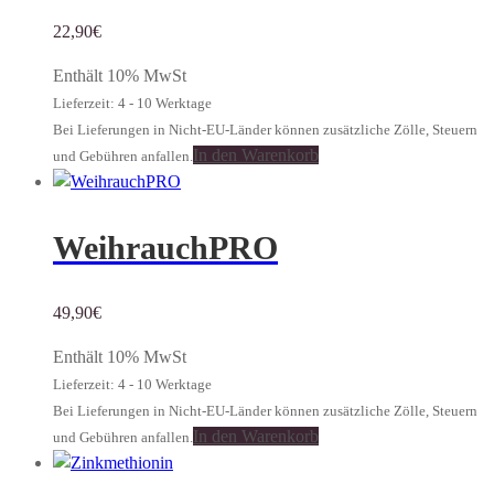
22,90
€
Enthält 10% MwSt
Lieferzeit: 4 - 10 Werktage
Bei Lieferungen in Nicht-EU-Länder können zusätzliche Zölle, Steuern
In den Warenkorb
und Gebühren anfallen.
WeihrauchPRO
49,90
€
Enthält 10% MwSt
Lieferzeit: 4 - 10 Werktage
Bei Lieferungen in Nicht-EU-Länder können zusätzliche Zölle, Steuern
In den Warenkorb
und Gebühren anfallen.