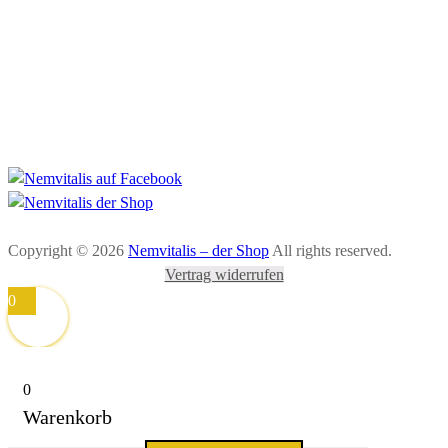
Datenschutzerklärung
AGB
Widerrufsbelehrung
Zahlung und Versand
Copyright © 2026
Nemvitalis – der Shop
All rights reserved.
Vertrag widerrufen
0
0
Warenkorb