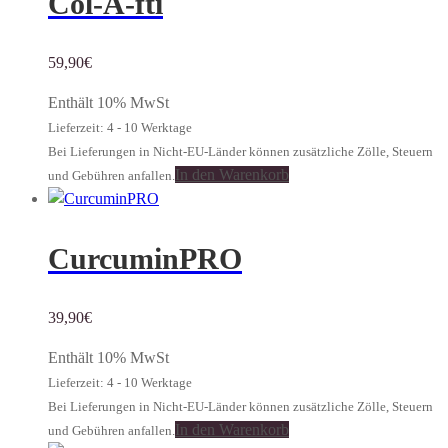
Col-A-fti
59,90
€
Enthält 10% MwSt
Lieferzeit: 4 - 10 Werktage
Bei Lieferungen in Nicht-EU-Länder können zusätzliche Zölle, Steuern
In den Warenkorb
und Gebühren anfallen.
CurcuminPRO
39,90
€
Enthält 10% MwSt
Lieferzeit: 4 - 10 Werktage
Bei Lieferungen in Nicht-EU-Länder können zusätzliche Zölle, Steuern
In den Warenkorb
und Gebühren anfallen.