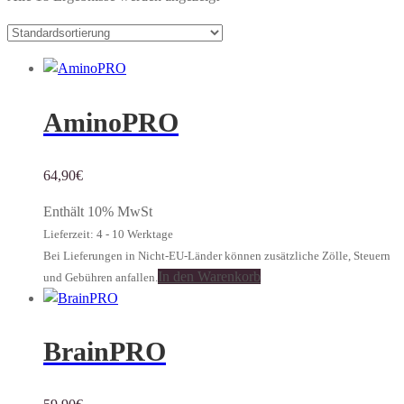
AminoPRO
64,90
€
Enthält 10% MwSt
Lieferzeit: 4 - 10 Werktage
Bei Lieferungen in Nicht-EU-Länder können zusätzliche Zölle, Steuern
In den Warenkorb
und Gebühren anfallen.
BrainPRO