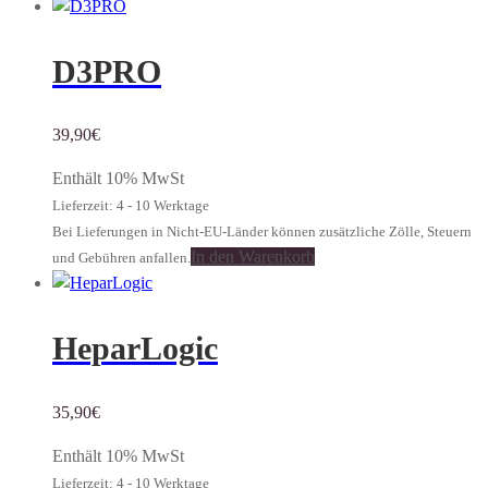
D3PRO
39,90
€
Enthält 10% MwSt
Lieferzeit: 4 - 10 Werktage
Bei Lieferungen in Nicht-EU-Länder können zusätzliche Zölle, Steuern
In den Warenkorb
und Gebühren anfallen.
HeparLogic
35,90
€
Enthält 10% MwSt
Lieferzeit: 4 - 10 Werktage