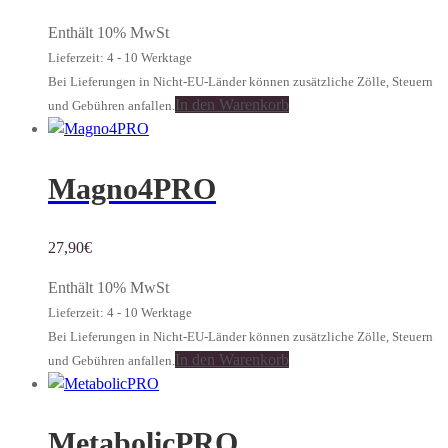
Enthält 10% MwSt
Lieferzeit: 4 - 10 Werktage
Bei Lieferungen in Nicht-EU-Länder können zusätzliche Zölle, Steuern
In den Warenkorb
und Gebühren anfallen.
Magno4PRO
27,90
€
Enthält 10% MwSt
Lieferzeit: 4 - 10 Werktage
Bei Lieferungen in Nicht-EU-Länder können zusätzliche Zölle, Steuern
In den Warenkorb
und Gebühren anfallen.
MetabolicPRO