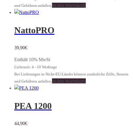
In den Warenkorb
und Gebühren anfallen.
NattoPRO
39,90
€
Enthält 10% MwSt
Lieferzeit: 4 - 10 Werktage
Bei Lieferungen in Nicht-EU-Länder können zusätzliche Zölle, Steuern
In den Warenkorb
und Gebühren anfallen.
PEA 1200
44,90
€