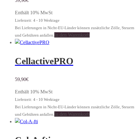
59,90
€
Enthält 10% MwSt
Lieferzeit: 4 - 10 Werktage
Bei Lieferungen in Nicht-EU-Länder können zusätzliche Zölle, Steuern
In den Warenkorb
und Gebühren anfallen.
CellactivePRO
59,90
€
Enthält 10% MwSt
Lieferzeit: 4 - 10 Werktage
Bei Lieferungen in Nicht-EU-Länder können zusätzliche Zölle, Steuern
In den Warenkorb
und Gebühren anfallen.