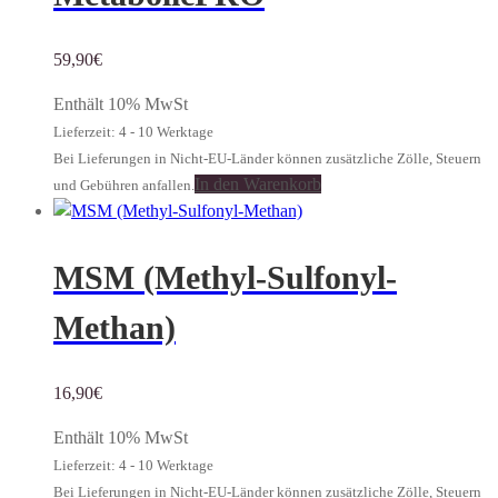
59,90
€
Enthält 10% MwSt
Lieferzeit: 4 - 10 Werktage
Bei Lieferungen in Nicht-EU-Länder können zusätzliche Zölle, Steuern
In den Warenkorb
und Gebühren anfallen.
MSM (Methyl-Sulfonyl-
Methan)
16,90
€
Enthält 10% MwSt
Lieferzeit: 4 - 10 Werktage
Bei Lieferungen in Nicht-EU-Länder können zusätzliche Zölle, Steuern