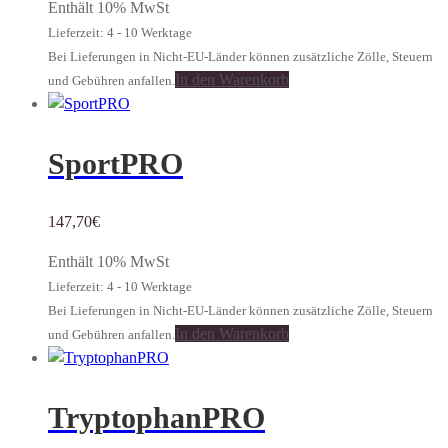
Enthält 10% MwSt
Lieferzeit: 4 - 10 Werktage
Bei Lieferungen in Nicht-EU-Länder können zusätzliche Zölle, Steuern
In den Warenkorb
und Gebühren anfallen.
SportPRO
147,70
€
Enthält 10% MwSt
Lieferzeit: 4 - 10 Werktage
Bei Lieferungen in Nicht-EU-Länder können zusätzliche Zölle, Steuern
In den Warenkorb
und Gebühren anfallen.
TryptophanPRO